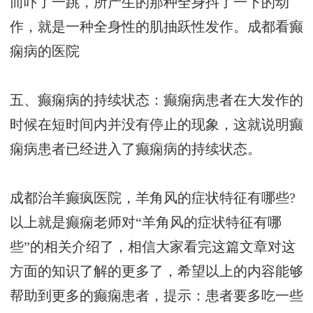
而吓了一跳，所产生的那种全身抖了一下的动
作，就是一种全身性的肌抽跃性发作。
成都看癫
痫病的医院
五、癫痫病的持续状态：癫痫病患者在大发作的
时候在短时间内并没有停止的现象，这就说明癫
痫病患者已经进入了癫痫病的持续状态。
成都治羊癫疯医院，羊角风的症状特征有哪些?
以上就是癫痫老师对“羊角风的症状特征有哪
些”的相关介绍了，相信大家看完这篇文章对这
方面的知识了解的更多了，希望以上的内容能够
帮助到更多的癫痫患者，提示：患者要多吃一些