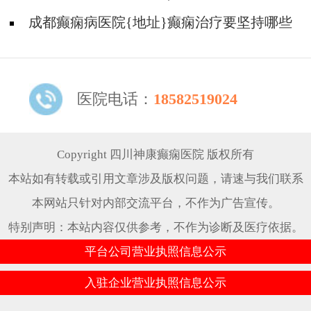
痫?
成都癫痫病医院{地址}癫痫治疗要坚持哪些
原则?
医院电话：
18582519024
Copyright 四川神康癫痫医院 版权所有
本站如有转载或引用文章涉及版权问题，请速与我们联系
本网站只针对内部交流平台，不作为广告宣传。
特别声明：本站内容仅供参考，不作为诊断及医疗依据。
平台公司营业执照信息公示
入驻企业营业执照信息公示