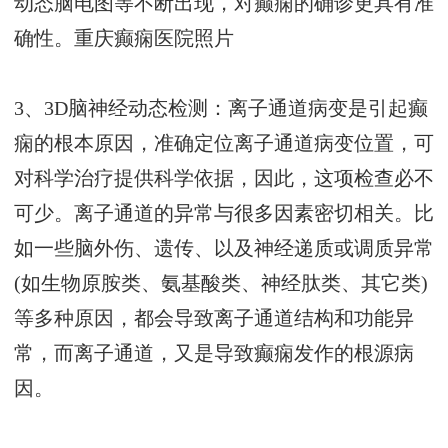
动态脑电图等不断出现，对癫痫的确诊更具有准
确性。
重庆癫痫医院照片
3、3D脑神经动态检测：离子通道病变是引起癫
痫的根本原因，准确定位离子通道病变位置，可
对科学治疗提供科学依据，因此，这项检查必不
可少。离子通道的异常与很多因素密切相关。比
如一些脑外伤、遗传、以及神经递质或调质异常
(如生物原胺类、氨基酸类、神经肽类、其它类)
等多种原因，都会导致离子通道结构和功能异
常，而离子通道，又是导致癫痫发作的根源病
因。