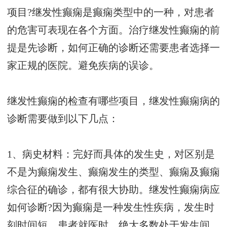
项目?继发性癫痫是癫痫类型中的一种，对患者
的危害可表现在各个方面。治疗继发性癫痫的前
提是先诊断，如何正确的诊断还需要患者选择一
家正规的医院。避免疾病的误诊。
继发性癫痫的检查有哪些项目，继发性癫痫病的
诊断需要做到以下几点：
1、病史材料：完好而具体的发生史，对区别是
不是为癫痫发生、癫痫发生的类型、癫痫及癫痫
综合征的确诊，都有很大协助。继发性癫痫病应
如何诊断?因为癫痫是一种发生性疾病，发生时
刻时间短，患者就医时，绝大多数处于发生间