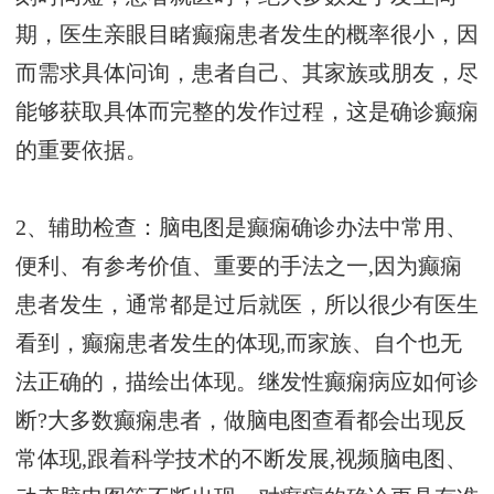
期，医生亲眼目睹癫痫患者发生的概率很小，因
而需求具体问询，患者自己、其家族或朋友，尽
能够获取具体而完整的发作过程，这是确诊癫痫
的重要依据。
2、辅助检查：脑电图是癫痫确诊办法中常用、
便利、有参考价值、重要的手法之一,因为癫痫
患者发生，通常都是过后就医，所以很少有医生
看到，癫痫患者发生的体现,而家族、自个也无
法正确的，描绘出体现。继发性癫痫病应如何诊
断?大多数癫痫患者，做脑电图查看都会出现反
常体现,跟着科学技术的不断发展,视频脑电图、