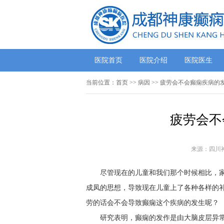
医院首页
医院介绍
医院医生
当前位置：
首页
>> 病因 >> 疲劳会不会癫痫疾病的
疲劳会不
来源：四川
尽管现在的儿童和我们那个时候相比，
成凤的思想，导致现在儿童上了各种各样的
劳的话会不会导致癫痫这个疾病的发生呢？
研究表明，癫痫的发作是由大脑皮层异