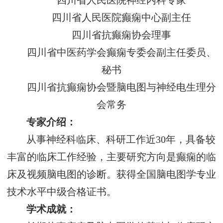
四川省人民医院神经内科专家
四川省人民医院癫痫中心副主任
四川省抗癫痫协会理事
四川省中医药学会癫痫专委会副主任委员、
秘书
四川省抗癫痫协会暨脑电图与神经电生理分
会常务
专家介绍：
从事神经科临床、科研工作近30年，具备较
丰富的临床工作经验，主要研究方向是癫痫的临
床及视频脑电图的诊断。获得全国脑电图学专业
技术水平中级合格证书。
学术成就：