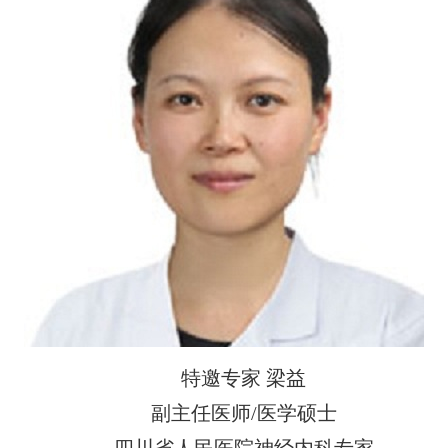
特邀专家 梁益
副主任医师/医学硕士