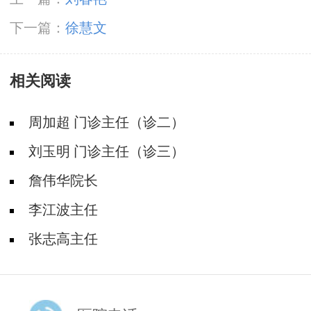
下一篇：
徐慧文
相关阅读
周加超 门诊主任（诊二）
刘玉明 门诊主任（诊三）
詹伟华院长
李江波主任
张志高主任