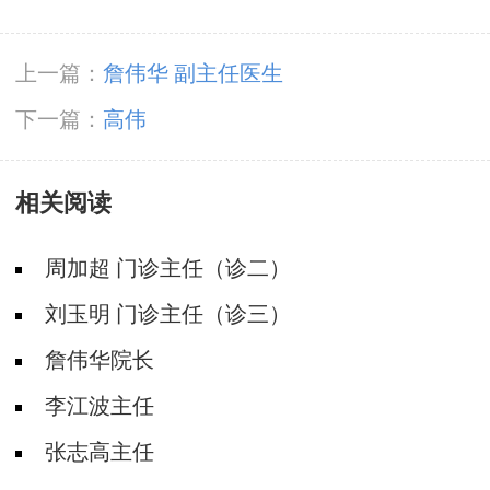
上一篇：
詹伟华 副主任医生
下一篇：
高伟
相关阅读
周加超 门诊主任（诊二）
刘玉明 门诊主任（诊三）
詹伟华院长
李江波主任
张志高主任