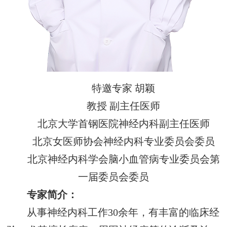
特邀专家 胡颖
教授 副主任医师
北京大学首钢医院神经内科副主任医师
北京女医师协会神经内科专业委员会委员
北京神经内科学会脑小血管病专业委员会第
一届委员会委员
专家简介：
从事神经内科工作30余年，有丰富的临床经