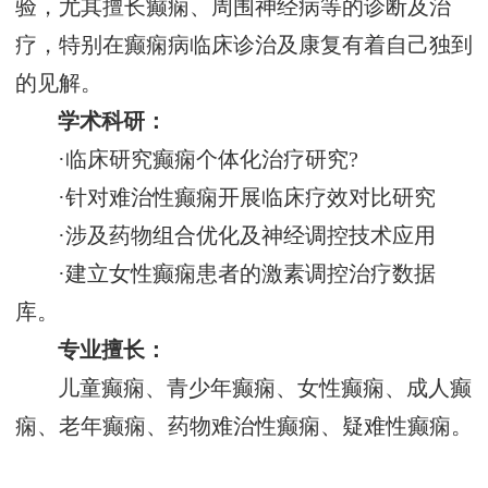
验，尤其擅长癫痫、周围神经病等的诊断及治
疗，特别在癫痫病临床诊治及康复有着自己独到
的见解。
学术科研：
·临床研究癫痫个体化治疗研究?
·针对难治性癫痫开展临床疗效对比研究
·涉及药物组合优化及神经调控技术应用
·建立女性癫痫患者的激素调控治疗数据
库。
专业擅长：
儿童癫痫、青少年癫痫、女性癫痫、成人癫
痫、老年癫痫、药物难治性癫痫、疑难性癫痫。