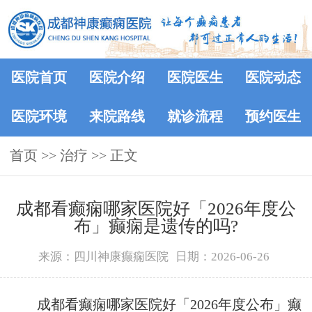
医院首页
医院介绍
医院医生
医院动态
医院环境
来院路线
就诊流程
预约医生
首页
>> 治疗 >> 正文
成都看癫痫哪家医院好「2026年度公
布」癫痫是遗传的吗?
来源：四川神康癫痫医院
日期：2026-06-26
成都看癫痫哪家医院好「2026年度公布」癫