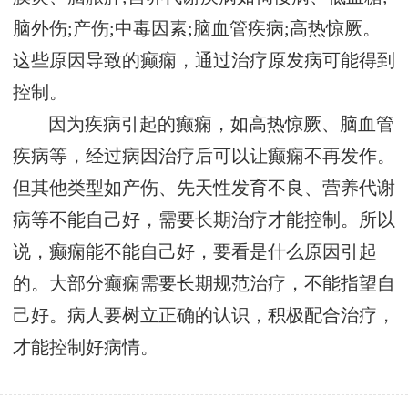
脑外伤;产伤;中毒因素;脑血管疾病;高热惊厥。
这些原因导致的癫痫，通过治疗原发病可能得到
控制。
因为疾病引起的癫痫，如高热惊厥、脑血管
疾病等，经过病因治疗后可以让癫痫不再发作。
但其他类型如产伤、先天性发育不良、营养代谢
病等不能自己好，需要长期治疗才能控制。所以
说，癫痫能不能自己好，要看是什么原因引起
的。大部分癫痫需要长期规范治疗，不能指望自
己好。病人要树立正确的认识，积极配合治疗，
才能控制好病情。