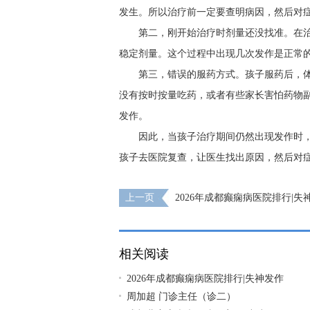
发生。所以治疗前一定要查明病因，然后对
第二，刚开始治疗时剂量还没找准。在
稳定剂量。这个过程中出现几次发作是正常
第三，错误的服药方式。孩子服药后，
没有按时按量吃药，或者有些家长害怕药物
发作。
因此，当孩子治疗期间仍然出现发作时
孩子去医院复查，让医生找出原因，然后对
上一页
2026年成都癫痫病医院排行|
原因是什么？
相关阅读
2026年成都癫痫病医院排行|失神发作
周加超 门诊主任（诊二）