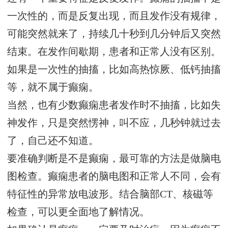
一次性的，而是反复出现，而且发作没有规律，
可能突然就来了，持续几十秒到几分钟后又突然
结束。在发作间歇期，患者和正常人没有区别。
如果是一次性的抽搐，比如高热惊厥、低钙抽搐
等，就不属于癫痫。
当然，也有少数癫痫患者发作时不抽搐，比如失
神发作，只是突然愣神，叫不应，几秒钟就过去
了，自己还不知道。
要准确判断是不是癫痫，最可靠的方法是做脑电
图检查。癫痫患者的脑电图和正常人不同，会有
特征性的异常放电波形。结合脑部CT、核磁等
检查，可以更全面地了解情况。