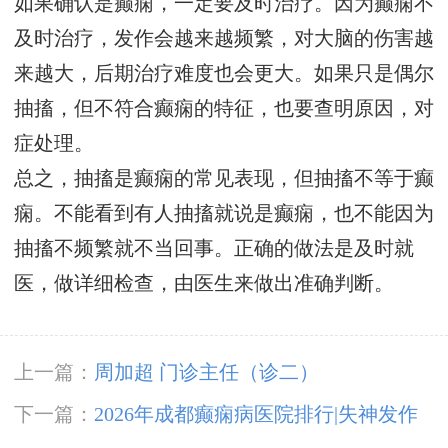
如果确认是癫痫，一定要及时治疗。因为癫痫不
及时治疗，发作会越来越频繁，对大脑的伤害越
来越大，后期治疗难度也会更大。如果只是偶尔
抽搐，但不符合癫痫的特征，也要查明原因，对
症处理。
总之，抽搐是癫痫的常见表现，但抽搐不等于癫
痫。不能看到有人抽搐就说是癫痫，也不能因为
抽搐不频繁就不当回事。正确的做法是及时就
医，做详细检查，由医生来做出准确判断。
上一篇：
周加超 门诊主任（诊二）
下一篇：
2026年成都癫痫病医院排行|失神发作