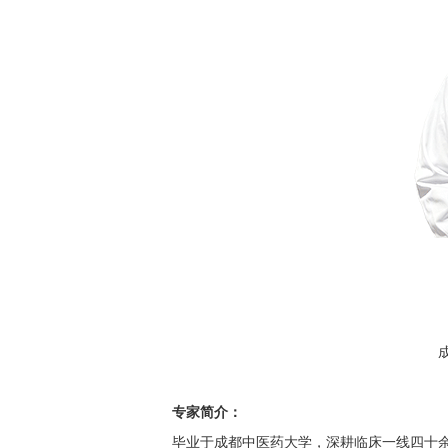
专家简介：
毕业于成都中医药大学，深耕临床一线四十