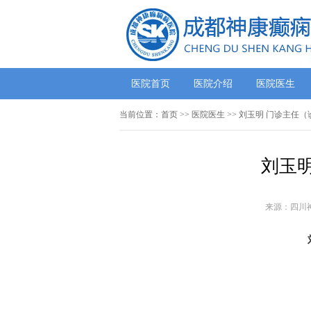
医院首页
医院介绍
医院医生
当前位置：
首页
>>
医院医生
>> 刘玉明 门诊主任（
刘玉
来源：四川