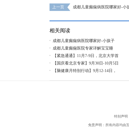
上一页
成都儿童癫痫病医院哪家好-小
癫痫可以吃德巴金吗？
相关阅读
成都儿童癫痫病医院哪家好-小孩子
成都儿童癫痫医院专家详解宝宝睡
【紧急通通】11月7-9日，北京大学首
【国庆看北京专家】9月30日-10月5日
【脑健康月特别行动】9月12-14日，
特别声明
免责声明：所有内容均由