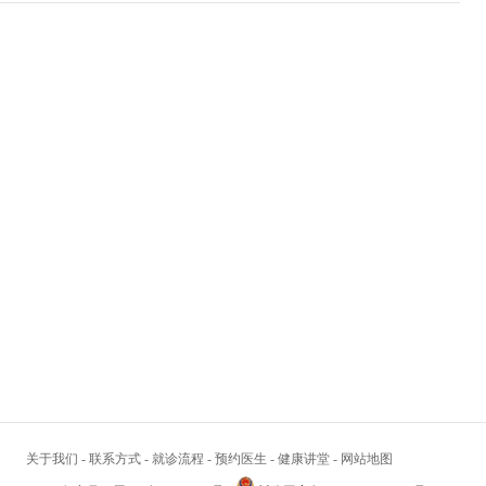
关于我们
-
联系方式
-
就诊流程
-
预约医生
-
健康讲堂
-
网站地图