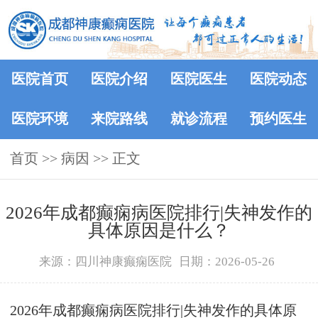
医院首页
医院介绍
医院医生
医院动态
医院环境
来院路线
就诊流程
预约医生
首页
>> 病因 >> 正文
2026年成都癫痫病医院排行|失神发作的
具体原因是什么？
来源：四川神康癫痫医院
日期：2026-05-26
2026年成都癫痫病医院排行|失神发作的具体原