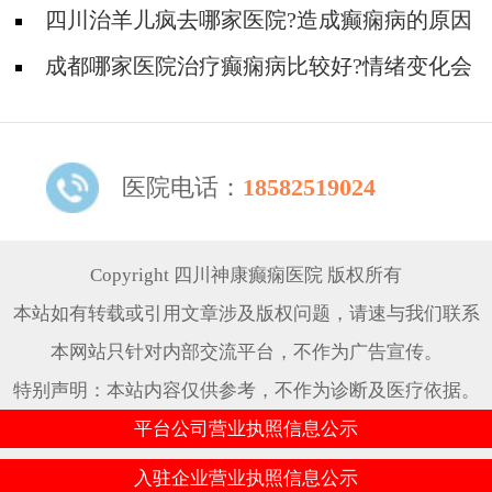
四川治羊儿疯去哪家医院?造成癫痫病的原因
还有哪些?
成都哪家医院治疗癫痫病比较好?情绪变化会
引起癫痫发作吗?
医院电话：
18582519024
Copyright 四川神康癫痫医院 版权所有
本站如有转载或引用文章涉及版权问题，请速与我们联系
本网站只针对内部交流平台，不作为广告宣传。
特别声明：本站内容仅供参考，不作为诊断及医疗依据。
平台公司营业执照信息公示
入驻企业营业执照信息公示