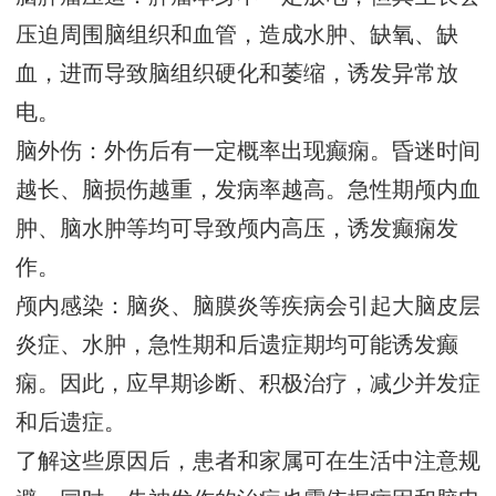
压迫周围脑组织和血管，造成水肿、缺氧、缺
血，进而导致脑组织硬化和萎缩，诱发异常放
电。
脑外伤：外伤后有一定概率出现癫痫。昏迷时间
越长、脑损伤越重，发病率越高。急性期颅内血
肿、脑水肿等均可导致颅内高压，诱发癫痫发
作。
颅内感染：脑炎、脑膜炎等疾病会引起大脑皮层
炎症、水肿，急性期和后遗症期均可能诱发癫
痫。因此，应早期诊断、积极治疗，减少并发症
和后遗症。
了解这些原因后，患者和家属可在生活中注意规