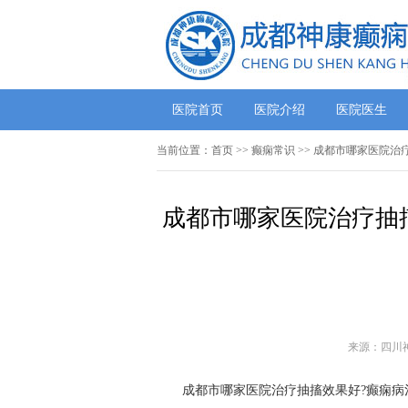
医院首页
医院介绍
医院医生
当前位置：
首页
>>
癫痫常识
>> 成都市哪家医院治
成都市哪家医院治疗抽
来源：四川
成都市哪家医院治疗抽搐效果好?癫痫病