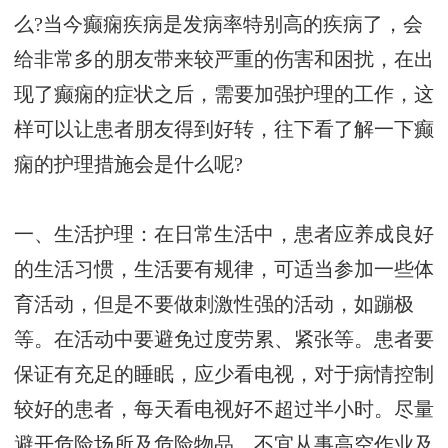
么?当今癫痫疾病是发病率特别高的疾病了，会
给非常多的朋友带来较严重的伤害和困扰，在出
现了癫痫的症状之后，需要加强护理的工作，这
样可以让患者朋友得到好转，往下看了解一下癫
痫的护理措施会是什么呢?
一、生活护理：在日常生活中，患者应养成良好
的生活习惯，生活要有规律，可适当参加一些体
育活动，但是不要做刺激性强的活动，如蹦极
等。在活动中要避免过度劳累、紧张等。患者要
保证有充足的睡眠，应少看电视，对于病情控制
较好的患者，每天看电视好不超过半小时。尽量
避开危险场所及危险物品，不宜从事高空作业及