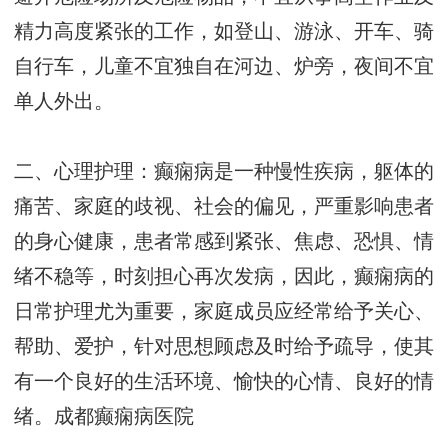
精力高度紧张的工作，如登山、游泳、开车、骑
自行车，儿童不宜独自在河边、炉旁，夜间不宜
单人外出。
二、心理护理：癫痫病是一种慢性疾病，躯体的
痛苦、家庭的歧视、社会的偏见，严重影响患者
的身心健康，患者常感到紧张、焦虑、恐惧、情
绪不稳等，时刻担心再次发病，因此，癫痫病的
日常护理尤为重要，家庭成员应经常给予关心、
帮助、爱护，针对思想顾虑及时给予疏导，使其
有一个良好的生活环境、愉快的心情、良好的情
绪。
成都癫痫病医院