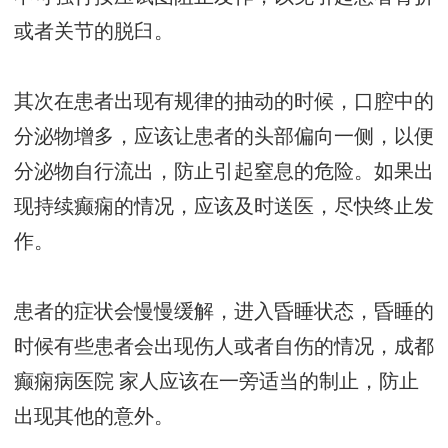
或者关节的脱臼。
其次在患者出现有规律的抽动的时候，口腔中的
分泌物增多，应该让患者的头部偏向一侧，以便
分泌物自行流出，防止引起窒息的危险。如果出
现持续癫痫的情况，应该及时送医，尽快终止发
作。
患者的症状会慢慢缓解，进入昏睡状态，昏睡的
时候有些患者会出现伤人或者自伤的情况，
成都
癫痫病医院
家人应该在一旁适当的制止，防止
出现其他的意外。