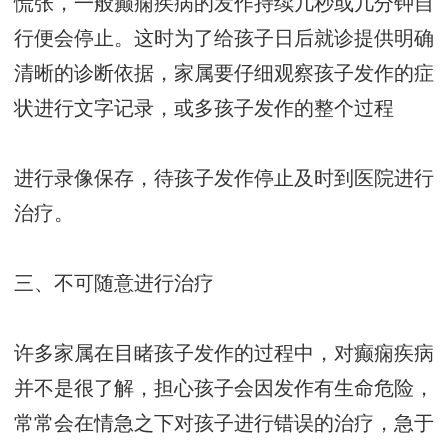
慌张，一般癫痫疾病的发作持续几秒或几分钟自
行便会停止。这时为了给孩子日后就诊提供明确
清晰的诊断依据，家属要仔细观察孩子发作的症
状进行文字记录，或多孩子发作的整个过程
进行录像保存，待孩子发作停止及时到医院进行
治疗。
三、不可随意进行治疗
许多家属在目睹孩子发作的过程中，对癫痫疾病
并不是很了解，担心孩子会因发作有生命危险，
常常会在情急之下对孩子进行错误的治疗，急于