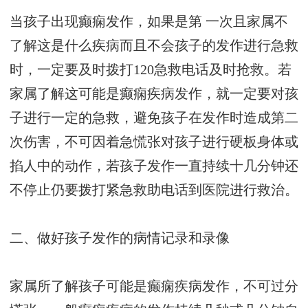
当孩子出现癫痫发作，如果是第 一次且家属不
了解这是什么疾病而且不会孩子的发作进行急救
时，一定要及时拨打120急救电话及时抢救。若
家属了解这可能是癫痫疾病发作，就一定要对孩
子进行一定的急救，避免孩子在发作时造成第二
次伤害，不可因着急慌张对孩子进行硬板身体或
掐人中的动作，若孩子发作一直持续十几分钟还
不停止仍要拨打紧急救助电话到医院进行救治。
二、做好孩子发作的病情记录和录像
家属所了解孩子可能是癫痫疾病发作，不可过分