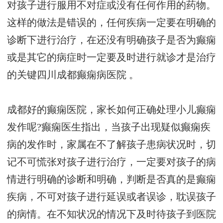
对孩子进行服用不对症或没有任何作用的药物。
这样的做法是错误的，任何疾病一定要在明确的
诊断下进行治疗，在还没有明确孩子是否为癫痫
或是其它的病症时一定要及时进行就诊才是治疗
的关键
四川成都癫痫病医院
。
成都好的癫痫医院，家长如何正确处理小儿癫痫
发作呢?癫痫医生指出，当孩子出现疑似癫痫疾
病的发作时，家属在不了解孩子患病状况时，切
记不可慌张对孩子进行治疗，一定要对孩子的病
情进行明确的诊断和明确，判断是否真的是癫痫
疾病，不可对孩子进行延误或者误诊，耽误孩子
的病情。在不知状况的情况下及时待孩子到医院