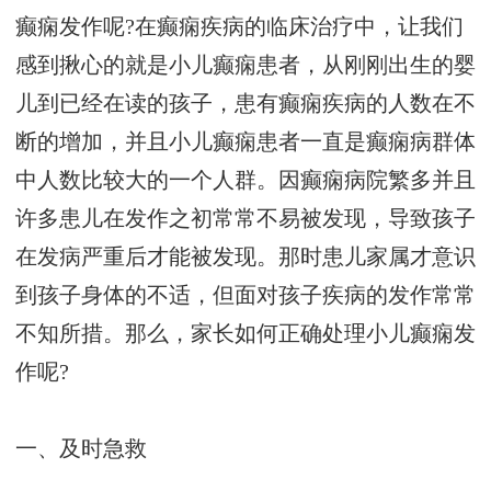
癫痫发作呢?在癫痫疾病的临床治疗中，让我们
感到揪心的就是小儿癫痫患者，从刚刚出生的婴
儿到已经在读的孩子，患有癫痫疾病的人数在不
断的增加，并且小儿癫痫患者一直是癫痫病群体
中人数比较大的一个人群。因癫痫病院繁多并且
许多患儿在发作之初常常不易被发现，导致孩子
在发病严重后才能被发现。那时患儿家属才意识
到孩子身体的不适，但面对孩子疾病的发作常常
不知所措。那么，家长如何正确处理小儿癫痫发
作呢?
一、及时急救