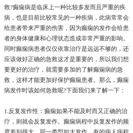
救?癫痫病是临床上一种比较多发而且严重的疾
病，也是目前比较常见的一种疾病，此病常常会
给患者带来严重的伤害，因为癫痫的发作会给患
者的身体健康和心理状态造成非常严重的影响。
同时癫痫病患者仅仅依靠治疗是远远不够的，还
应该做好正确的急救这才是重要的，所以我们想
要更好的治疗，就需要多加的了解癫痫病的急
救，这样才能更加好保护癫痫患者。那么，癫痫
病发作时该如何急救呢?下面我们来了解一下：
1.反复发作性：癫痫如果不能及时而又正确的治
疗，则就会反复发作。癫痫病程中反复发作的频
度差别很大。同一类型如大发作，有的病人病程