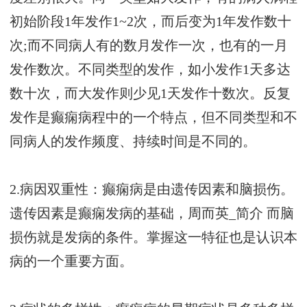
初始阶段1年发作1~2次，而后变为1年发作数十
次;而不同病人有的数月发作一次，也有的一月
发作数次。不同类型的发作，如小发作1天多达
数十次，而大发作则少见1天发作十数次。反复
发作是癫痫病程中的一个特点，但不同类型和不
同病人的发作频度、持续时间是不同的。
2.病因双重性：癫痫病是由遗传因素和脑损伤。
遗传因素是癫痫发病的基础，
周而英_简介
而脑
损伤就是发病的条件。掌握这一特征也是认识本
病的一个重要方面。