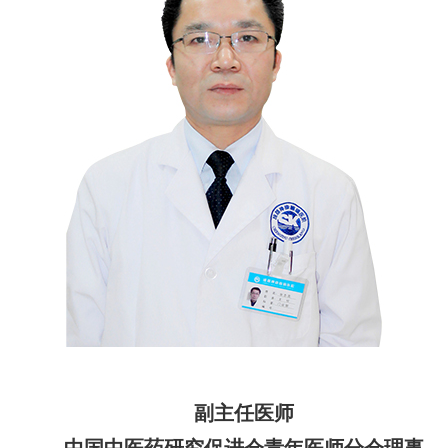
副主任医师