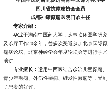
中国中医药研究促进会青年医师分会理事
四川省抗癫痫协会会员
成都神康癫痫医院门诊主任
专家介绍：
毕业于湖南中医药大学，从事临床医学研究
及诊疗工作20余年，曾多次受邀参加北京国际癫
痫病论坛、北京神经学会年度论坛会等进行学术
演讲。
专业擅长：
运用中西医结合诊治儿童癫痫、
青少年癫痫、外伤性癫痫、继发性癫痫等，受到
了患者的好评。