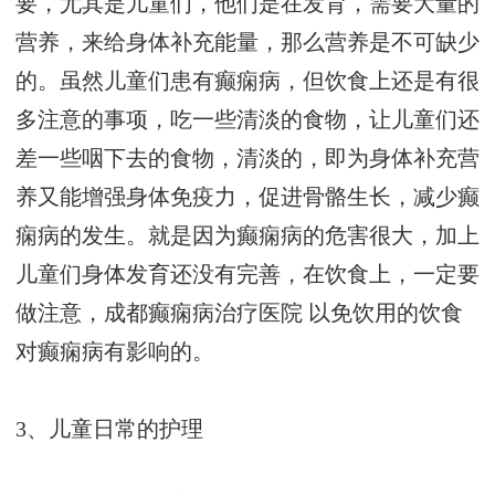
要，尤其是儿童们，他们是在发育，需要大量的
营养，来给身体补充能量，那么营养是不可缺少
的。虽然儿童们患有癫痫病，但饮食上还是有很
多注意的事项，吃一些清淡的食物，让儿童们还
差一些咽下去的食物，清淡的，即为身体补充营
养又能增强身体免疫力，促进骨骼生长，减少癫
痫病的发生。就是因为癫痫病的危害很大，加上
儿童们身体发育还没有完善，在饮食上，一定要
做注意，
成都癫痫病治疗医院
以免饮用的饮食
对癫痫病有影响的。
3、儿童日常的护理