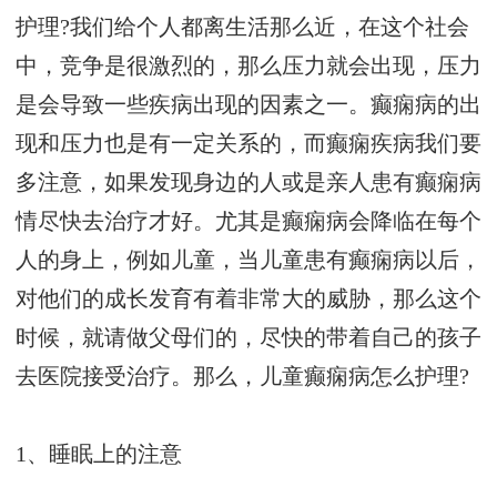
护理?我们给个人都离生活那么近，在这个社会
中，竞争是很激烈的，那么压力就会出现，压力
是会导致一些疾病出现的因素之一。癫痫病的出
现和压力也是有一定关系的，而癫痫疾病我们要
多注意，如果发现身边的人或是亲人患有癫痫病
情尽快去治疗才好。尤其是癫痫病会降临在每个
人的身上，例如儿童，当儿童患有癫痫病以后，
对他们的成长发育有着非常大的威胁，那么这个
时候，就请做父母们的，尽快的带着自己的孩子
去医院接受治疗。那么，儿童癫痫病怎么护理?
1、睡眠上的注意