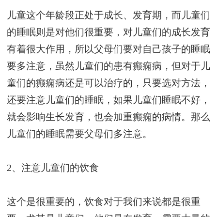
儿童这个年龄段正处于成长、发育期，而儿童们
的睡眠则是对他们很重要，对儿童们的成长发育
有着很大作用，所以父母们要对自己孩子的睡眠
要多注意，虽然儿童们的患有癫痫病，但对于儿
童们的癫痫病还是可以治疗的，只要选对方法，
还要注意儿童们的睡眠，如果儿童们睡眠不好，
就会影响生长发育，也会加重癫痫的病情。那么
儿童们的睡眠需要父母们多注意。
2、注意儿童们的饮食
这个是很重要的，饮食对于我们来说都是很重