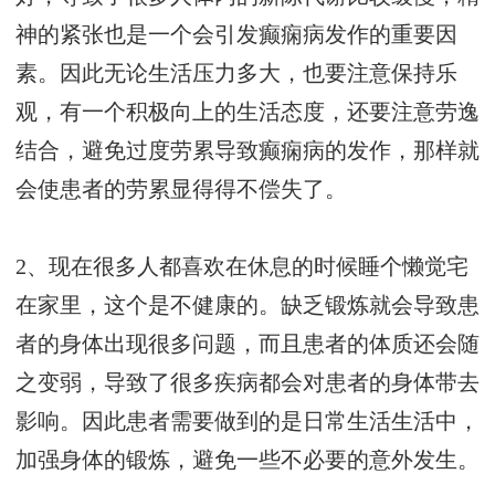
神的紧张也是一个会引发癫痫病发作的重要因
素。因此无论生活压力多大，也要注意保持乐
观，有一个积极向上的生活态度，还要注意劳逸
结合，避免过度劳累导致癫痫病的发作，那样就
会使患者的劳累显得得不偿失了。
2、现在很多人都喜欢在休息的时候睡个懒觉宅
在家里，这个是不健康的。缺乏锻炼就会导致患
者的身体出现很多问题，而且患者的体质还会随
之变弱，导致了很多疾病都会对患者的身体带去
影响。因此患者需要做到的是日常生活生活中，
加强身体的锻炼，避免一些不必要的意外发生。