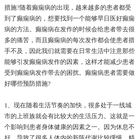
措施?随着癫痫病的出现，越来越多的患者都受
到了癫痫病的，想要找到一个能够早日医好癫痫
病的方法。癫痫病在发作的时候会给患者带去很
多的痛苦，而且癫痫病的每次发作都会使患者措
手不及，因此我们就需要在日常生活中注意那些
能够引发癫痫病发作的因素，这样才能减少患者
受到癫痫病发作带去的困扰。癫痫病患者需要做
好哪些预防措施?
1、现在随着生活节奏的加快，很多处于一线城
市的上班族就会有比较大的生活压力。这就是一
个影响到患者身体健康的因素之一。因为休息不
好，导致了很多人体内的新陈代谢比较缓慢，精