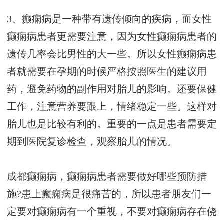
3、癫痫病是一种带有遗传倾向的疾病，而女性
癫痫病患者更需要注意，因为女性癫痫病患者的
遗传几率会比男性的大一些。所以女性癫痫病患
者就需要在孕期的时候严格按照医生的建议用
药，避免药物的副作用对胎儿的影响。还要保健
工作，注意营养要跟上，情绪稳定一些。这样对
胎儿也是比较有利的。重要的一点是患者需要定
期到医院复诊检查，观察胎儿的情况。
成都癫痫病，癫痫病患者需要做好哪些预防措
施?患上癫痫病是很痛苦的，所以患者朋友们一
定要对癫痫病有一个重视，不要对癫痫病存在侥