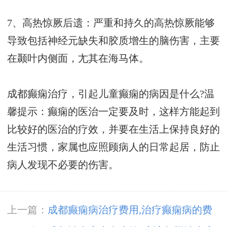
7、高热惊厥后遗：严重和持久的高热惊厥能够
导致包括神经元缺失和胶质增生的脑伤害，主要
在颞叶内侧面，尢其在海马体。
成都癫痫治疗，引起儿童癫痫的病因是什么?温
馨提示：癫痫的医治一定要及时，这样方能起到
比较好的医治的疗效，并要在生活上保持良好的
生活习惯，家属也应照顾病人的日常起居，防止
病人发现不必要的伤害。
上一篇：
成都癫痫病治疗费用,治疗癫痫病的费