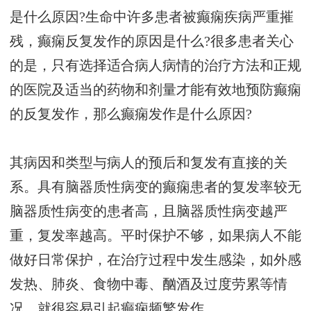
是什么原因?生命中许多患者被癫痫疾病严重摧
残，癫痫反复发作的原因是什么?很多患者关心
的是，只有选择适合病人病情的治疗方法和正规
的医院及适当的药物和剂量才能有效地预防癫痫
的反复发作，那么癫痫发作是什么原因?
其病因和类型与病人的预后和复发有直接的关
系。具有脑器质性病变的癫痫患者的复发率较无
脑器质性病变的患者高，且脑器质性病变越严
重，复发率越高。平时保护不够，如果病人不能
做好日常保护，在治疗过程中发生感染，如外感
发热、肺炎、食物中毒、酗酒及过度劳累等情
况，就很容易引起癫痫频繁发作。