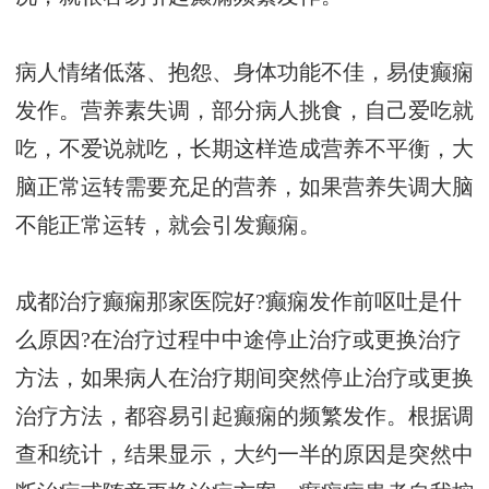
病人情绪低落、抱怨、身体功能不佳，易使癫痫
发作。营养素失调，部分病人挑食，自己爱吃就
吃，不爱说就吃，长期这样造成营养不平衡，大
脑正常运转需要充足的营养，如果营养失调大脑
不能正常运转，就会引发癫痫。
成都治疗癫痫那家医院好?癫痫发作前呕吐是什
么原因?在治疗过程中中途停止治疗或更换治疗
方法，如果病人在治疗期间突然停止治疗或更换
治疗方法，都容易引起癫痫的频繁发作。根据调
查和统计，结果显示，大约一半的原因是突然中