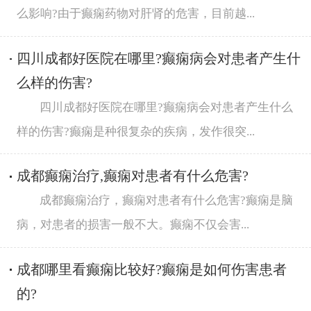
么影响?由于癫痫药物对肝肾的危害，目前越...
四川成都好医院在哪里?癫痫病会对患者产生什
么样的伤害?
四川成都好医院在哪里?癫痫病会对患者产生什么
样的伤害?癫痫是种很复杂的疾病，发作很突...
成都癫痫治疗,癫痫对患者有什么危害?
成都癫痫治疗，癫痫对患者有什么危害?癫痫是脑
病，对患者的损害一般不大。癫痫不仅会害...
成都哪里看癫痫比较好?癫痫是如何伤害患者
的?