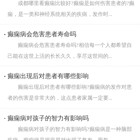
成都哪里看癫痫比较好?癫痫是如何伤害患者的?癫
痫，是一类和神经系统相关的疾病，发作时...
癫痫病会危害患者寿命吗
癫痫病会危害患者寿命吗?相信每一个人都希望自
己能在这世上活的长长久久，享尽这世间的...
癫痫出现后对患者有哪些影响
癫痫出现后对患者有哪些影响?癫痫病的发作对患
者的伤害是非常大的，这点患者家属一定要...
癫痫病对孩子的智力有影响吗
癫痫病对孩子的智力有影响吗?癫痫病是一种脑部