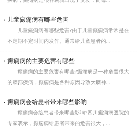
疾病，癫痫病是很容易就出现了复发，而每...
儿童癫痫病有哪些危害
儿童癫痫病有哪些危害?由于儿童癫痫病常常是在
不定期不定时间内发作。通常给儿童患者的...
癫痫病的主要危害有哪些
癫痫病的主要危害有哪些?癫痫病是一种危害很大
的脑部疾病，癫痫病是各种原因导致大脑神...
癫痫病会给患者带来哪些影响
癫痫病会给患者带来哪些影响?四川癫痫病医院的
专家表示，癫痫病给患者带来的危害很大，...