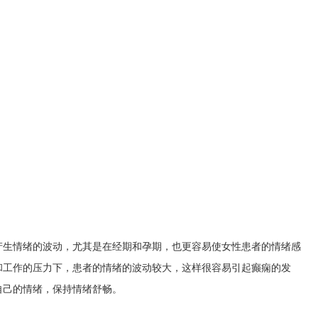
产生情绪的波动，尤其是在经期和孕期，也更容易使女性患者的情绪感
和工作的压力下，患者的情绪的波动较大，这样很容易引起癫痫的发
自己的情绪，保持情绪舒畅。