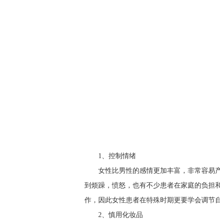
1、控制情绪
女性比男性的感情更加丰富，非常容易
到烦躁，愤怒，也有不少患者在家庭的负担
作，因此女性患者在特殊时期更要学会调节
2、慎用化妆品