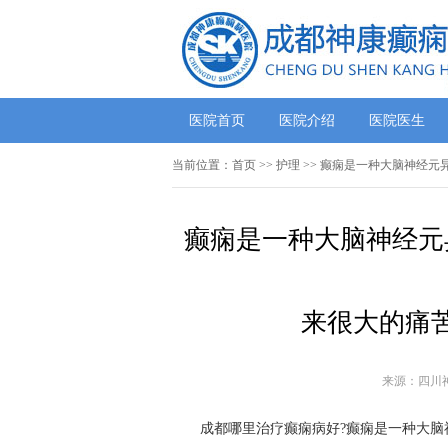
医院首页
医院介绍
医院医生
当前位置：
首页
>> 护理 >> 癫痫是一种大脑神
癫痫是一种大脑神经元
来很大的痛
来源：四川
成都哪里治疗癫痫病好?癫痫是一种大