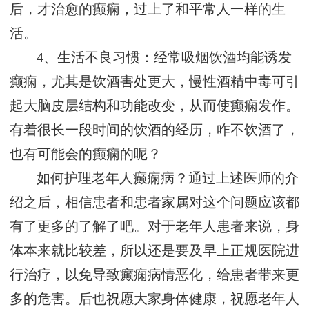
后，才治愈的癫痫，过上了和平常人一样的生
活。
4、生活不良习惯：经常吸烟饮酒均能诱发
癫痫，尤其是饮酒害处更大，慢性酒精中毒可引
起大脑皮层结构和功能改变，从而使癫痫发作。
有着很长一段时间的饮酒的经历，咋不饮酒了，
也有可能会的癫痫的呢？
如何护理老年人癫痫病？通过上述医师的介
绍之后，相信患者和患者家属对这个问题应该都
有了更多的了解了吧。对于老年人患者来说，身
体本来就比较差，所以还是要及早上正规医院进
行治疗，以免导致癫痫病情恶化，给患者带来更
多的危害。后也祝愿大家身体健康，祝愿老年人