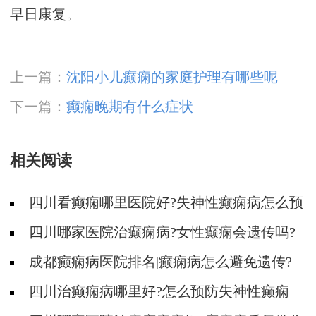
早日康复。
上一篇：
沈阳小儿癫痫的家庭护理有哪些呢
下一篇：
癫痫晚期有什么症状
相关阅读
四川看癫痫哪里医院好?失神性癫痫病怎么预
防?
四川哪家医院治癫痫病?女性癫痫会遗传吗?
成都癫痫病医院排名|癫痫病怎么避免遗传?
四川治癫痫病哪里好?怎么预防失神性癫痫