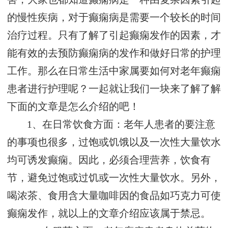
的慢性疾病，对于癫痫病是需要一个较长的时间
治疗过程。只有了解了引起癫痫发作的因素，才
能有效的去预防癫痫病的发作和做好日常的护理
工作。那么在日常生活中家属要如何对老年癫痫
患者进行护理呢？一起就让我们一块来了解了解
下面的文章是怎么介绍的吧！
1、在日常饮食方面：老年人患者的要注意
的事项也很多，过饱或饥饿以及一次性大量饮水
均可诱发癫痫。因此，必须合理营养，饮食有
节，避免过饱或过饥或一次性大量饮水。另外，
喝浓茶、食用含大量咖啡因的食品如巧克力可使
癫痫发作，就以上的文章介绍应该属于禁忌。