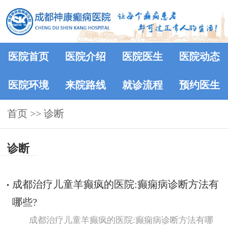
医院首页
医院介绍
医院医生
医院动态
医院环境
来院路线
就诊流程
预约医生
首页
>> 诊断
诊断
成都治疗儿童羊癫疯的医院:癫痫病诊断方法有
哪些?
成都治疗儿童羊癫疯的医院:癫痫病诊断方法有哪