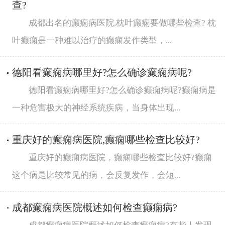
查?
成都出名的癫痫病医院,枕叶癫痫要做哪些检查? 枕
叶癫痫是一种难以治疗的癫痫发作类型，...
德阳看癫痫病哪里好?怎么确诊癫痫病呢?
德阳看癫痫病哪里好?怎么确诊癫痫病呢?癫痫病是
一种危害极大的神经系统疾病，当身体出现...
重庆好的癫痫病医院,癫痫哪些检查比较好?
重庆好的癫痫病医院，癫痫哪些检查比较好?癫痫
这个病是比较常见的病，会反复发作，会短...
成都癫痫病医院概述如何检查癫痫病?