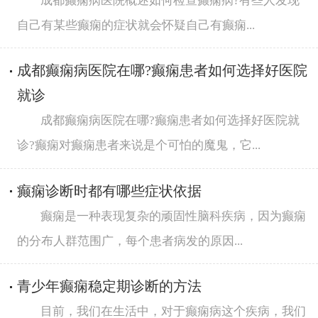
成都癫痫病医院概述如何检查癫痫病?有些人发现
自己有某些癫痫的症状就会怀疑自己有癫痫...
成都癫痫病医院在哪?癫痫患者如何选择好医院
就诊
成都癫痫病医院在哪?癫痫患者如何选择好医院就
诊?癫痫对癫痫患者来说是个可怕的魔鬼，它...
癫痫诊断时都有哪些症状依据
癫痫是一种表现复杂的顽固性脑科疾病，因为癫痫
的分布人群范围广，每个患者病发的原因...
青少年癫痫稳定期诊断的方法
目前，我们在生活中，对于癫痫病这个疾病，我们