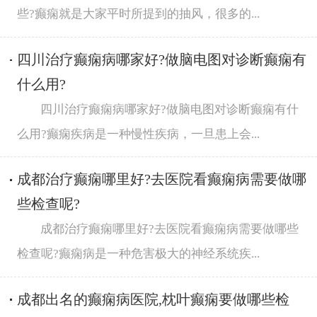
些?癫痫就是大家平时所提到的抽风，很多的...
四川治疗癫痫病哪家好?做脑电图对诊断癫痫有
什么用?
四川治疗癫痫病哪家好?做脑电图对诊断癫痫有什
么用?癫痫疾病是一种慢性疾病，一旦患上会...
成都治疗癫痫哪里好?去医院看癫痫病需要做哪
些检查呢?
成都治疗癫痫哪里好?去医院看癫痫病需要做哪些
检查呢?癫痫病是一种危害极大的神经系统疾...
成都出名的癫痫病医院,枕叶癫痫要做哪些检