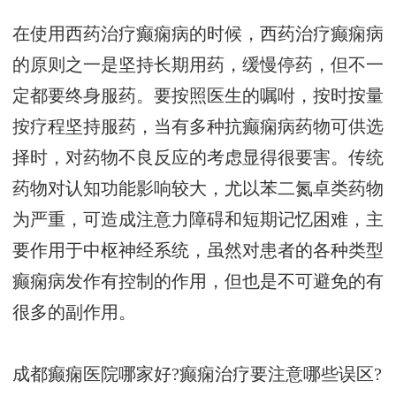
在使用西药治疗癫痫病的时候，西药治疗癫痫病
的原则之一是坚持长期用药，缓慢停药，但不一
定都要终身服药。要按照医生的嘱咐，按时按量
按疗程坚持服药，当有多种抗癫痫病药物可供选
择时，对药物不良反应的考虑显得很要害。传统
药物对认知功能影响较大，尤以苯二氮卓类药物
为严重，可造成注意力障碍和短期记忆困难，主
要作用于中枢神经系统，虽然对患者的各种类型
癫痫病发作有控制的作用，但也是不可避免的有
很多的副作用。
成都癫痫医院哪家好?癫痫治疗要注意哪些误区?