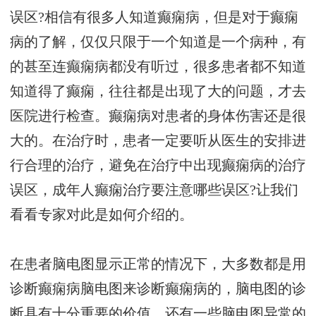
误区?相信有很多人知道癫痫病，但是对于癫痫
病的了解，仅仅只限于一个知道是一个病种，有
的甚至连癫痫病都没有听过，很多患者都不知道
知道得了癫痫，往往都是出现了大的问题，才去
医院进行检查。癫痫病对患者的身体伤害还是很
大的。在治疗时，患者一定要听从医生的安排进
行合理的治疗，避免在治疗中出现癫痫病的治疗
误区，成年人癫痫治疗要注意哪些误区?让我们
看看专家对此是如何介绍的。
在患者脑电图显示正常的情况下，大多数都是用
诊断癫痫病脑电图来诊断癫痫病的，脑电图的诊
断具有十分重要的价值，还有一些脑电图异常的