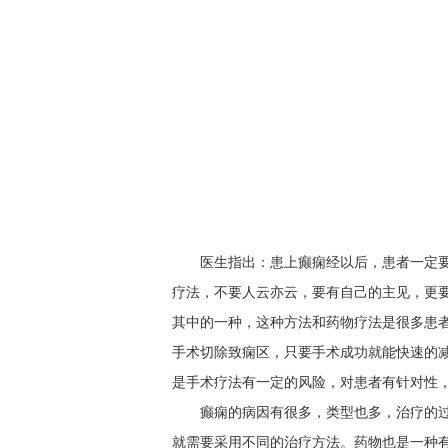
医生指出：患上癫痫经以后，患者一定
疗法，不要人云亦云，要有自己的主见，更
其中的一种，这种方法和药物疗法是很多患
手术切除致痫区，只要手术成功就能快速的
是手术疗法有一定的风险，对患者有针对性
癫痫的病因有很多，类型也多，治疗的
就需要采用不同的治疗方法。药物也是一种