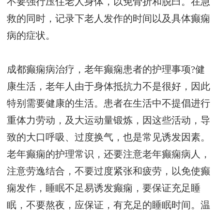
不要强行压住老人身体，以免骨折和脱臼。在急
救的同时，记录下老人发作的时间以及具体癫痫
病的症状。
成都癫痫病治疗，老年癫痫患者的护理事项?健
康生活，老年人由于身体抵抗力不是很好，因此
特别需要健康的生活。患者在生活中不提倡进行
重体力劳动，及大运动量锻炼，因这些活动，导
致的大口呼吸、过度换气，也是常见诱发因素。
老年癫痫的护理常识，还要注意老年癫痫病人，
注意劳逸结合，不要过度紧张和疲劳，以免使癫
痫发作，睡眠不足易诱发癫痫，要保证充足睡
眠，不要熬夜，应保证，有充足的睡眠时间。温