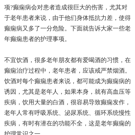
项?癫痫病会对患者造成很巨大的伤害，尤其对
于老年患者来说，由于他们身体抵抗力差，使得
癫痫病又多了一分危险。下面就告诉大家一些老
年癫痫患者的护理事项。
不宜饮酒，很多老年朋友都有爱喝酒的习惯，在
癫痫治疗过程中，老年患者，应该戒严禁烟酒。
饮酒对每个癫痫患者来说，都可能成为癫痫病的
诱因，尤其是老年人，如果本身，就有高血压等
疾病，饮用大量的白酒，很容易导致癫痫发作，
老年人常有呼吸系统、泌尿系统、循环系统慢性
疾病，有时有潜在的功能不全，这是老年癫痫的
护理常识之一。