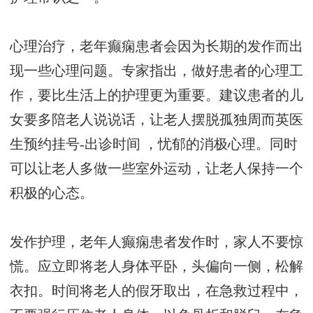
心理治疗，老年癫痫患者会因为长期的发作而出
现一些心理问题。专家指出，做好患者的心理工
作，要比生活上的护理更为重要。建议患者的儿
女要多陪老人说说话，让老人摆脱孤独
周而英医
生预约挂号-出诊时间
，忧郁的消极心理。同时
可以让老人多做一些室外运动，让老人保持一个
积极的心态。
发作护理，老年人癫痫患者发作时，家人不要惊
慌。应立即将老人身体平卧，头偏向一侧，松解
衣扣。时间将老人的假牙取出，在急救过程中，