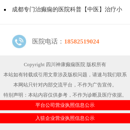
正常吗?
成都专门治癫痫的医院科普【中医】治疗小
儿癫痫有什么原则?
医院电话：
18582519024
Copyright 四川神康癫痫医院 版权所有
本站如有转载或引用文章涉及版权问题，请速与我们联系
本网站只针对内部交流平台，不作为广告宣传。
特别声明：本站内容仅供参考，不作为诊断及医疗依据。
平台公司营业执照信息公示
入驻企业营业执照信息公示