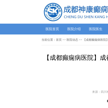
医院首页
医院介绍
医院医生
当前位置：
首页
>>
医院动态
>> 【成都癫痫病医院
【成都癫痫病医院】成
来源：四川