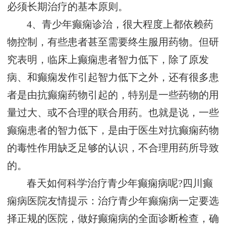
必须长期治疗的基本原则。
4、青少年癫痫诊治，很大程度上都依赖药
物控制，有些患者甚至需要终生服用药物。但研
究表明，临床上癫痫患者智力低下，除了原发
病、和癫痫发作引起智力低下之外，还有很多患
者是由抗癫痫药物引起的，特别是一些药物的用
量过大、或不合理的联合用药。也就是说，一些
癫痫患者的智力低下，是由于医生对抗癫痫药物
的毒性作用缺乏足够的认识，不合理用药所导致
的。
春天如何科学治疗青少年癫痫病呢?四川癫
痫病医院友情提示：治疗青少年癫痫病一定要选
择正规的医院，做好癫痫病的全面诊断检查，确