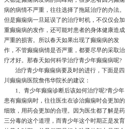
病的病情不严重，往往选择了拖延治疗的办法。
但是癫痫病一旦延误了的治疗时机，不仅仅会加
重癫痫病的发作，还可能对患者的身体健康造成
严重的损害。所以春天如果出现了癫痫病的发
作，不管癫痫病情是否严重，都要尽早的采取治
疗才好。那春天如何科学治疗青少年癫痫病呢?
治疗青少年癫痫病要及时的进行，下面是四
川癫痫病医院詹伟华院长的建议：
1、青少年癫痫诊断后该如何治疗呢?青少年
患有癫痫病时，往往医生在诊治癫痫时会更加的
细致，用药会更加的合理。因为医生都了解是药
三分毒的这个道理，而青少年这个时期正是发育