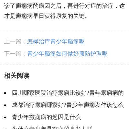
诊了癫痫病的病因之后，再进行对症的治疗，这
才是癫痫病早日获得康复的关键。
上一篇：
怎样治疗青少年癫痫呢
下一篇：
青少年癫痫如何做好预防护理呢
相关阅读
四川哪家医院治疗癫痫比较好?青年癫痫病的
病因有什么?
成都治疗癫痫哪家好?青少年癫痫发作该怎么
办呢?
青少年癫痫病的起因是什么