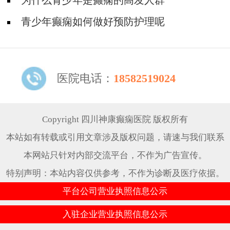
为什么青少年是癫痫的高发人群
青少年癫痫如何做好预防护理呢
医院电话：
18582519024
Copyright 四川神康癫痫医院 版权所有
本站如有转载或引用文章涉及版权问题，请速与我们联系
本网站只针对内部交流平台，不作为广告宣传。
特别声明：本站内容仅供参考，不作为诊断及医疗依据。
平台公司营业执照信息公示
入驻企业营业执照信息公示