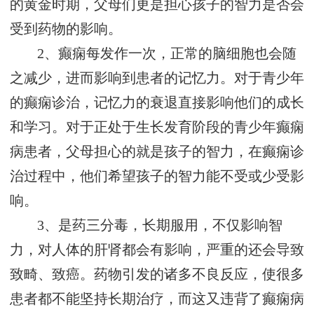
的黄金时期，父母们更是担心孩子的智力是否会
受到药物的影响。
2、癫痫每发作一次，正常的脑细胞也会随
之减少，进而影响到患者的记忆力。对于青少年
的癫痫诊治，记忆力的衰退直接影响他们的成长
和学习。对于正处于生长发育阶段的青少年癫痫
病患者，父母担心的就是孩子的智力，在癫痫诊
治过程中，他们希望孩子的智力能不受或少受影
响。
3、是药三分毒，长期服用，不仅影响智
力，对人体的肝肾都会有影响，严重的还会导致
致畸、致癌。药物引发的诸多不良反应，使很多
患者都不能坚持长期治疗，而这又违背了癫痫病