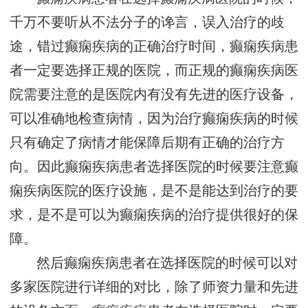
千万不要听从不法分子的谗言，误入治疗的歧
途，错过癫痫疾病的正确治疗时间，癫痫疾病患
者一定要选择正规的医院，而正规的癫痫疾病医
院需要注意的是医院内有没有先进的医疗设备，
可以准确地检查病情，因为治疗癫痫疾病的时候
只有确定了病情才能保障后期有正确的治疗方
向。因此癫痫疾病患者选择医院的时候要注意癫
痫疾病医院的医疗设施，是不是能达到治疗的要
求，是不是可以为癫痫疾病的治疗提供很好的保
障。
然后癫痫疾病患者在选择医院的时候可以对
多家医院进行详细的对比，除了师资力量和先进