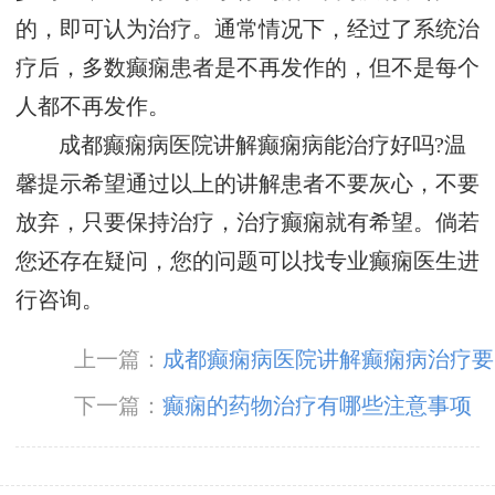
的，即可认为治疗。通常情况下，经过了系统治
疗后，多数癫痫患者是不再发作的，但不是每个
人都不再发作。
成都癫痫病医院讲解癫痫病能治疗好吗?温
馨提示希望通过以上的讲解患者不要灰心，不要
放弃，只要保持治疗，治疗癫痫就有希望。倘若
您还存在疑问，您的问题可以找专业癫痫医生进
行咨询。
上一篇：
成都癫痫病医院讲解癫痫病治疗要
多少钱
下一篇：
癫痫的药物治疗有哪些注意事项