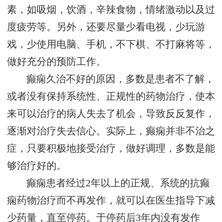
素，如吸烟，饮酒，辛辣食物，情绪激动以及过
度疲劳等。另外，还要尽量少看电视，少玩游
戏，少使用电脑、手机，不下棋、不打麻将等，
做好充分的预防工作。
癫痫久治不好的原因，多数是患者不了解，
或者没有保持系统性、正规性的药物治疗，使本
来可以治疗的病人失去了机会，导致反反复作，
逐渐对治疗失去信心。实际上，癫痫并非不治之
症，只要积极地接受治疗，做好调理，多数是能
够治疗好的。
癫痫患者经过2年以上的正规、系统的抗癫
痫药物治疗而不再发作，就可以在医生指导下减
少药量，直至停药。于停药后3年内没有发作