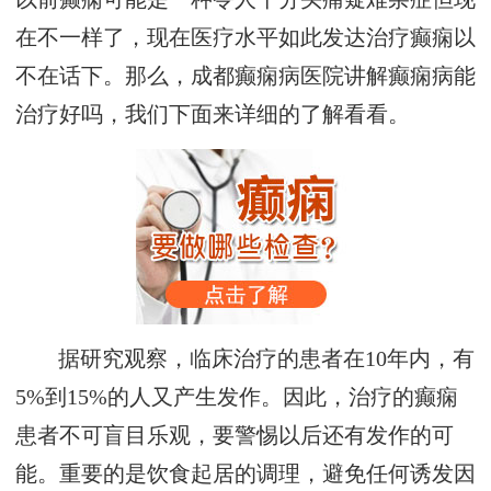
在不一样了，现在医疗水平如此发达治疗癫痫以
不在话下。那么，成都癫痫病医院讲解癫痫病能
治疗好吗，我们下面来详细的了解看看。
据研究观察，临床治疗的患者在10年内，有
5%到15%的人又产生发作。因此，治疗的癫痫
患者不可盲目乐观，要警惕以后还有发作的可
能。重要的是饮食起居的调理，避免任何诱发因