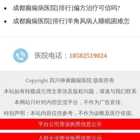
原则?
成都癫痫病医院[排行]偏方治疗可信吗?
成都癫痫医院[排行]羊角风病人睡眠困难怎
么办?
医院电话：
18582519024
Copyright 四川神康癫痫医院 版权所有
本站如有转载或引用文章涉及版权问题，请速与我们联系
本网站只针对内部交流平台，不作为广告宣传。
特别声明：本站内容仅供参考，不作为诊断及医疗依据。
平台公司营业执照信息公示
入驻企业营业执照信息公示