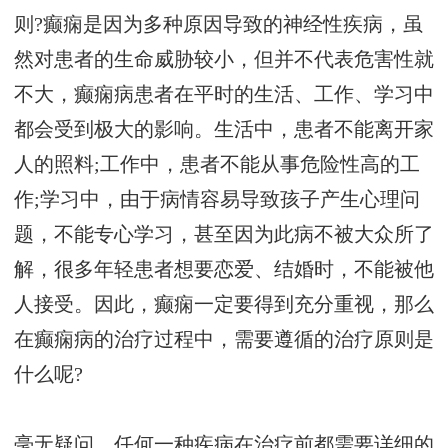
则?癫痫是因为多种原因导致的神经性疾病，虽
然对患者的生命威胁较小，但并不代表危害性就
不大，癫痫病患者在平时的生活、工作、学习中
都会受到极大的影响。生活中，患者不能离开家
人的照料;工作中，患者不能从事危险性高的工
作;学习中，由于病情容易导致孩子产生心理问
题，不能专心学习，甚至因为此病不被大众所了
解，很多年轻患者想要恋爱、结婚时，不能被他
人接受。因此，癫痫一定要得到充分重视，那么
在癫痫病的治疗过程中，需要遵循的治疗原则是
什么呢?
毫无疑问，任何一种疾病在治疗前都需要详细的