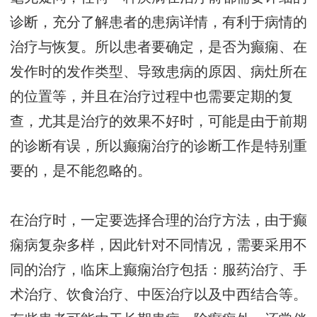
诊断，充分了解患者的患病详情，有利于病情的
治疗与恢复。所以患者要确定，是否为癫痫、在
发作时的发作类型、导致患病的原因、病灶所在
的位置等，并且在治疗过程中也需要定期的复
查，尤其是治疗的效果不好时，可能是由于前期
的诊断有误，所以癫痫治疗的诊断工作是特别重
要的，是不能忽略的。
在治疗时，一定要选择合理的治疗方法，由于癫
痫病复杂多样，因此针对不同情况，需要采用不
同的治疗，临床上癫痫治疗包括：服药治疗、手
术治疗、饮食治疗、中医治疗以及中西结合等。