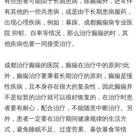
有些患者可能由于长期患病，除癫痫外，还常伴
有其他的一些共患病，或是由于长期患病服药，
出现心理疾病，例如：暴躁、
成都癫痫病专业医
院
抑郁、自卑等情况，那么治疗癫痫的时，其
他疾病也要一同接受治疗。
成都治疗癫痫的医院，癫痫在治疗中的原则?此
外，癫痫治疗要秉着长期治疗的原则，癫痫是慢
性疾病，且本身存在很大的复杂性，因此癫痫并
不是短暂的治疗就可以很好恢复的，在治疗时患
者要有耐心，配合治疗，不能随意中断治疗。另
外，患者一定要在治疗期间健康规律的生活方
式，避免睡眠不足、过度劳累、暴饮暴食等情