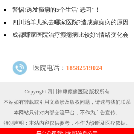
原因是什么？
警惕!诱发癫痫的5个生活“恶习”！
四川治羊儿疯去哪家医院?造成癫痫病的原因
还有哪些?
成都哪家医院治疗癫痫病比较好?情绪变化会
引起癫痫发作吗?
医院电话：
18582519024
Copyright 四川神康癫痫医院 版权所有
本站如有转载或引用文章涉及版权问题，请速与我们联系
本网站只针对内部交流平台，不作为广告宣传。
特别声明：本站内容仅供参考，不作为诊断及医疗依据。
平台公司营业执照信息公示