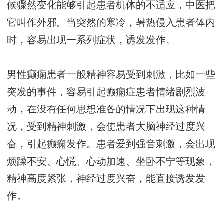
候骤然变化能够引起患者机体的不适应，中医把
它叫作外邪。当突然的寒冷，暑热侵入患者体内
时，容易出现一系列症状，诱发发作。
男性癫痫患者一般精神容易受到刺激，比如一些
突发的事件，容易引起癫痫症患者情绪剧烈波
动，在没有任何思想准备的情况下出现这种情
况，受到精神刺激，会使患者大脑神经过度兴
奋，引起癫痫发作。患者爱到强音刺激，会出现
烦躁不安、心慌、心动加速、坐卧不宁等现象，
精神高度紧张，神经过度兴奋，能直接诱发发
作。