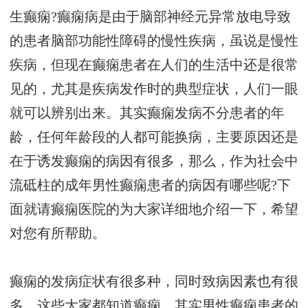
生癫痫?癫痫病是由于脑部神经元异常放电导致
的患者脑部功能性障碍的慢性疾病，虽说是慢性
疾病，但现在癫痫患者在人们的生活中还是很常
见的，尤其是疾病发作时的典型症状，人们一眼
就可以辨别出来。其实癫痫发病不分患者的年
龄，任何年龄段的人都可能换病，主要原因还是
在于诱发癫痫的病因有很多，那么，作为社会中
流砥柱的成年男性癫痫患者的病因有哪些呢?下
面就请癫痫医院的为大家详细地介绍一下，希望
对您有所帮助。
癫痫的发病症状有很多种，同时致病因素也有很
多，这些大家都知道癫痫。其实男性癫痫患者的