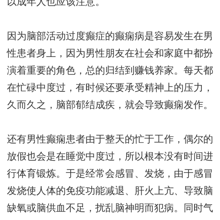
以成年人也应该注意。
因为脑部活动过度癫症的癫痫病是容易发生在男
性患者身上，因为男性朋友在社会和家庭中都扮
演着重要的角色，总的归结到赚钱养家。每天都
在忙碌中度过，有时候还要承受精神上的压力，
久而久之，脑部郁结成疾，就会导致癫痫发作。
还有男性癫痫患者由于整天的忙于工作，偶尔的
放假也会是在睡觉中度过，所以根本没有时间进
行体育锻炼。于是经常会感冒、发烧，由于感冒
发烧使人体的免疫功能减退、肝火上亢、导致脑
缺氧或脑供血不足，扰乱脑神明而犯病。同时气