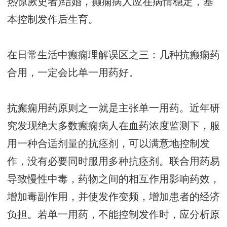
热惊厥史者)结婚，癫痫病人应在病情稳定，基
本控制发作后生育。
在日常生活中癫痫理解误区之三：几种抗癫痫药
合用，一定会比单一用药好。
抗癫痫用药原则之一就是主张单一用药。近年研
究发现绝大多数癫痫病人在血药浓度监测下，服
用一种合适剂量的抗痉剂，可以满意地控制发
作，没有必要同时服用多种抗痉剂。联合用药易
导致慢性中毒，药物之间的相互作用影响药效，
增加毒副作用，并使发作变频，增加患者的经济
负担。若单一用药，不能控制发作时，应分析原