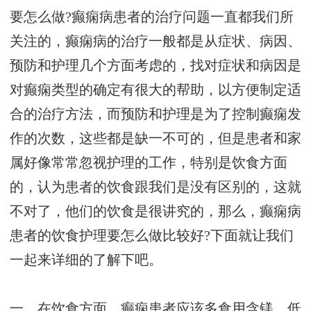
要怎么做?癫痫病患者的治疗问题一直都我们所
关注的，癫痫病的治疗一般都是从症状、病因、
预防和护理几个方面考虑的，找对症状和病因是
对癫痫类型的确定有很大的帮助，以方便制定适
合的治疗方法，而预防和护理是为了控制癫痫发
作的次数，这些都是缺一不可的，但是患者和家
属好像常常忽视护理的工作，特别是饮食方面
的，认为患者的饮食跟我们是没有区别的，这就
不对了，他们的饮食是很讲究的，那么，癫痫病
患者的饮食护理要怎么做比较好?下面就让我们
一起来详细的了解下吧。
一、在饮食方面，癫痫患者应该多食用含镁，低