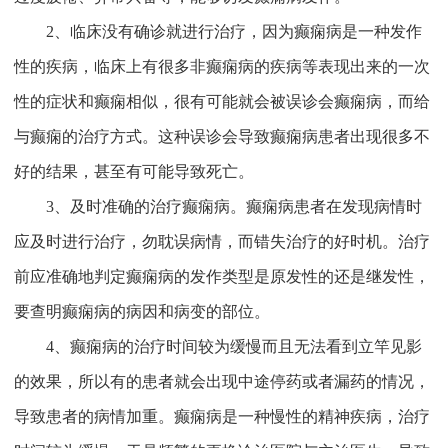
2、临床没有确诊就进行治疗，因为癫痫病是一种发作
性的疾病，临床上有很多非癫痫病的疾病等表现出来的一次
性的症状和癫痫相似，很有可能就会被误诊会癫痫病，而给
与癫痫的治疗方式。这种误诊会导致癫痫病患者出现很多不
好的结果，甚至有可能导致死亡。
3、及时准确的治疗癫痫病。癫痫病患者在发现病情时
应及时进行治疗，勿耽误病情，而错失治疗的好时机。治疗
前应准确地判定癫痫病的发作类型是原发性的还是继发性，
要查明癫痫病的病因和病变的部位。
4、癫痫病的治疗时间较为缓慢而且无法看到立竿见影
的效果，所以有的患者就会出现中途停药或者漏药的情况，
导致患者的病情加重。癫痫病是一种慢性的精神疾病，治疗