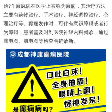
治?羊癫疯病在医学上被称为癫痫，其治疗方法
主要有药物治疗、手术治疗、神经调控治疗、心
理治疗等。癫痫发作时，可伴有意识障碍或者行
为障碍，患者需及时到医院神经内科就诊，通过
脑电图、肌电图等检查明确诊断。