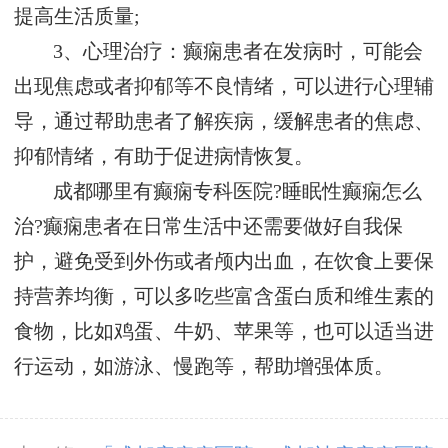
提高生活质量;
3、心理治疗：癫痫患者在发病时，可能会
出现焦虑或者抑郁等不良情绪，可以进行心理辅
导，通过帮助患者了解疾病，缓解患者的焦虑、
抑郁情绪，有助于促进病情恢复。
成都哪里有癫痫专科医院?睡眠性癫痫怎么
治?癫痫患者在日常生活中还需要做好自我保
护，避免受到外伤或者颅内出血，在饮食上要保
持营养均衡，可以多吃些富含蛋白质和维生素的
食物，比如鸡蛋、牛奶、苹果等，也可以适当进
行运动，如游泳、慢跑等，帮助增强体质。