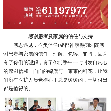
感谢患者及家属的信任与支持
感恩遇见，不负信任!成都神康癫痫医院感
谢患者与家属的信任、理解、包容、支持，因为
有了你们的理解，有了你们手中一封封发自内心
的感谢信和一面面的锦旗与一束束的鲜花，让我
们所有医护人员觉得心里总是暖暖的，一切付出
都是值得的。