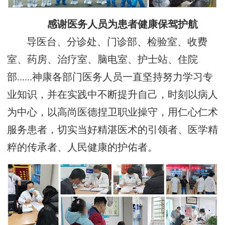
感谢医务人员为患者健康保驾护航
导医台、分诊处、门诊部、检验室、收费
室、药房、治疗室、脑电室、护士站、住院
部......神康各部门医务人员一直坚持努力学习专
业知识，并在实践中不断提升自己，时刻以病人
为中心，以高尚医德捏卫职业操守，用仁心仁术
服务患者，切实当好精湛医术的引领者、医学精
粹的传承者、人民健康的护佑者。