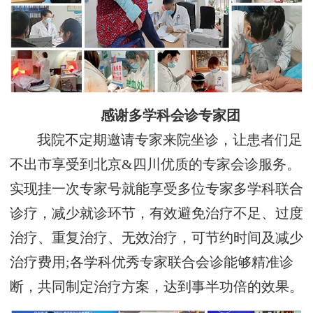
感谢多学科会诊专家团
我院不定期邀请专家来院坐诊，让患者们足
不出市享受到北京&四川优质的专家会诊服务。
实现挂一次专家号就能享受多位专家多学科联合
诊疗，减少就诊环节，有效避免治疗不足、过度
治疗、重复治疗、无效治疗，可节约时间及减少
治疗费用;各学科优秀专家联合会诊能够精准诊
断，共同制定治疗方案，达到事半功倍的效果。