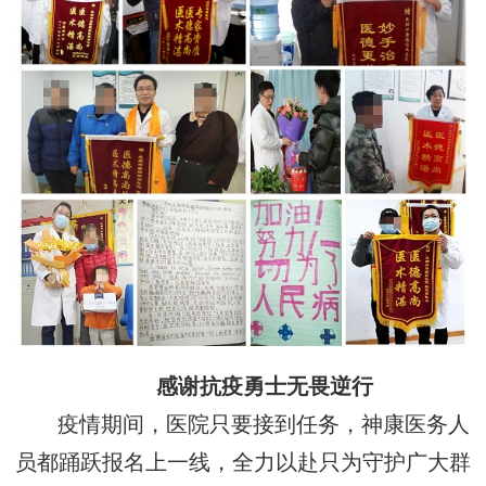
感谢抗疫勇士无畏逆行
疫情期间，医院只要接到任务，神康医务人
员都踊跃报名上一线，全力以赴只为守护广大群