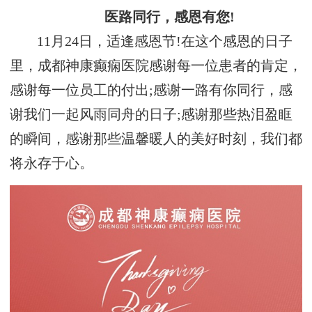
医路同行，感恩有您!
11月24日，适逢感恩节!在这个感恩的日子
里，成都神康癫痫医院感谢每一位患者的肯定，
感谢每一位员工的付出;感谢一路有你同行，感
谢我们一起风雨同舟的日子;感谢那些热泪盈眶
的瞬间，感谢那些温馨暖人的美好时刻，我们都
将永存于心。