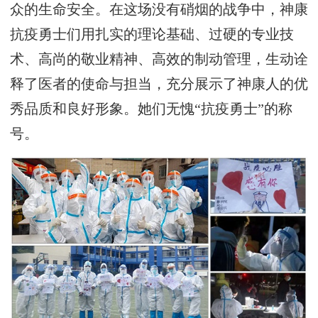
众的生命安全。在这场没有硝烟的战争中，神康
抗疫勇士们用扎实的理论基础、过硬的专业技
术、高尚的敬业精神、高效的制动管理，生动诠
释了医者的使命与担当，充分展示了神康人的优
秀品质和良好形象。她们无愧“抗疫勇士”的称
号。