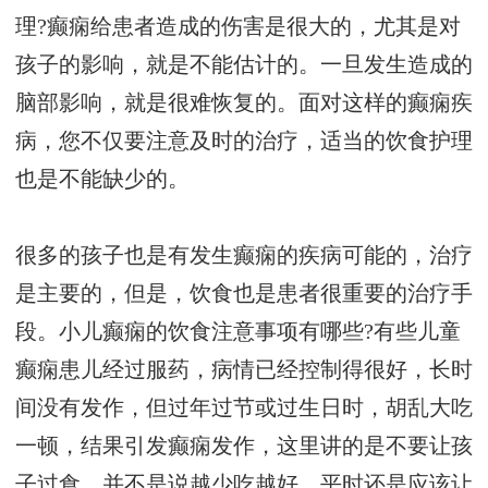
理?癫痫给患者造成的伤害是很大的，尤其是对
孩子的影响，就是不能估计的。一旦发生造成的
脑部影响，就是很难恢复的。面对这样的癫痫疾
病，您不仅要注意及时的治疗，适当的饮食护理
也是不能缺少的。
很多的孩子也是有发生癫痫的疾病可能的，治疗
是主要的，但是，饮食也是患者很重要的治疗手
段。小儿癫痫的饮食注意事项有哪些?有些儿童
癫痫患儿经过服药，病情已经控制得很好，长时
间没有发作，但过年过节或过生日时，胡乱大吃
一顿，结果引发癫痫发作，这里讲的是不要让孩
子过食，并不是说越少吃越好，平时还是应该让