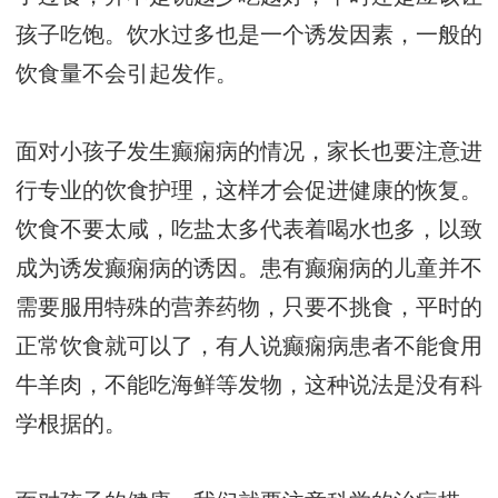
孩子吃饱。饮水过多也是一个诱发因素，一般的
饮食量不会引起发作。
面对小孩子发生癫痫病的情况，家长也要注意进
行专业的饮食护理，这样才会促进健康的恢复。
饮食不要太咸，吃盐太多代表着喝水也多，以致
成为诱发癫痫病的诱因。患有癫痫病的儿童并不
需要服用特殊的营养药物，只要不挑食，平时的
正常饮食就可以了，有人说癫痫病患者不能食用
牛羊肉，不能吃海鲜等发物，这种说法是没有科
学根据的。