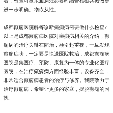
者，检查可显示癫痫灶必要时结合核磁共振做更
进一步明确。物依从性。
成都癫痫医院解答诊断癫痫病需要做什么检查?
以上是成都癫痫病医院对癫痫病相关的介绍，癫
痫病的治疗关键在防治，须引起重视，一旦发现
癫痫症状，一定要尽快送医院救治，成都癫痫病
医院是集医疗、预防、康复为一体的专业化医疗
医院，在治疗癫痫病方面经验丰富，设备齐全，
非常适合癫痫病患者的治疗与修养。我院致力于
治疗癫痫病，希望让更多的家庭，摆脱癫痫的困
扰。