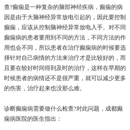
查?癫痫是一种复杂的脑部神经疾病，癫痫的病
因是由于大脑神经异常放电引起的，因此要控制
癫痫，应该从控制脑神经异常放电入手。对不同
癫痫病的患者要用到不同的方法，不同方法的作
用也会不同，所以患者在治疗癫痫病的时候要选
择针对自己病情的方法来治疗才是比较好的，而
且要在较好时间得到及时的治疗，这样在早期的
时候患者的病情还不是很严重，就可以减少更多
的伤害，治疗起来也没那么难。
诊断癫痫病需要做什么检查?对此问题，成都癫
痫病医院的医生指出：