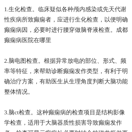
1.生化检查。临床疑似各种颅内感染或先天代谢
性疾病所致癫痫者，应进行生化检查，以便明确
癫痫病因，必要时进行腰穿做脑脊液检查。
成都
癫痫病医院在哪里
2.脑电图检查。根据异常放电的部位、形式、频
率等特征，来帮助诊断癫痫发作类型，有利于明
确治疗方案，有助医生从生理角度判断大脑功能
整体情况。
3.脑ct检查。这种癫痫病的检查项目是结构影像
学检查，适用于大脑器质性损害导致癫痫发作