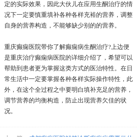
定的实际效果，因此大伙儿在应用生酮治疗的情
况下一定要慎重填补各种各样充裕的营养，调整
自身的营养构造，不能够缺少别的的营养。
重庆癫痫医院带你了解癫痫病生酮治疗?上边便
是重庆治疗癫痫病医院的详细介绍了，希望可以
帮助到患者更为掌握这类方式的医治特性。在日
常生活中一定要掌握各种各样实际操作特性，此
外，在这个全过程之中要明白填补充足的营养，
调节营养的均衡构造，防止出现营养欠佳的状
况。