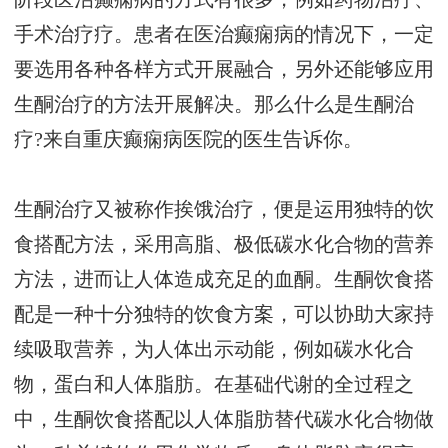
手术治疗疗。患者在医治癫痫病的情况下，一定
要选用各种各样方式开展融合，另外还能够应用
生酮治疗的方法开展解决。那么什么是生酮治
疗?来自重庆癫痫病医院的医生告诉你。
生酮治疗又被称作挨饿治疗，便是运用独特的饮
食搭配方法，采用高脂、极低碳水化合物的营养
方法，进而让人体造成充足的血酮。生酮饮食搭
配是一种十分独特的饮食方案，可以协助大家持
续吸取营养，为人体出示动能，例如碳水化合
物，蛋白和人体脂肪。在基础代谢的全过程之
中，生酮饮食搭配以人体脂肪替代碳水化合物做