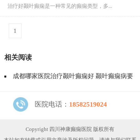
治疗好颞叶癫痫是一种常见的癫痫类型，多...
1
相关阅读
成都哪家医院治疗颞叶癫痫好 颞叶癫痫病要
怎么治疗好
医院电话：
18582519024
Copyright 四川神康癫痫医院 版权所有