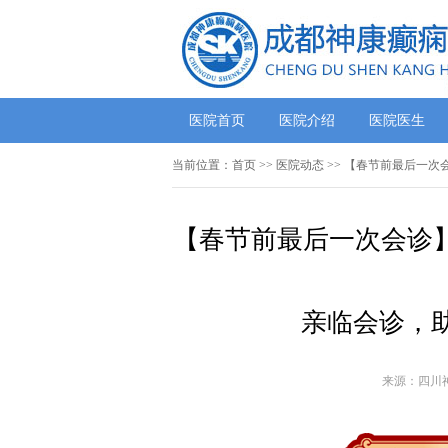
医院首页
医院介绍
医院医生
当前位置：
首页
>>
医院动态
>> 【春节前最后一次
【春节前最后一次会诊】
亲临会诊，
来源：四川