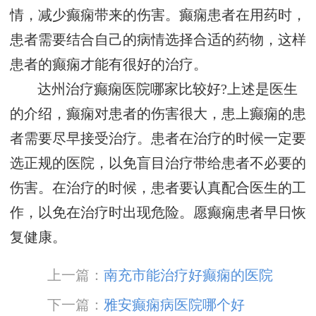
情，减少癫痫带来的伤害。癫痫患者在用药时，
患者需要结合自己的病情选择合适的药物，这样
患者的癫痫才能有很好的治疗。
达州治疗癫痫医院哪家比较好?上述是医生
的介绍，癫痫对患者的伤害很大，患上癫痫的患
者需要尽早接受治疗。患者在治疗的时候一定要
选正规的医院，以免盲目治疗带给患者不必要的
伤害。在治疗的时候，患者要认真配合医生的工
作，以免在治疗时出现危险。愿癫痫患者早日恢
复健康。
上一篇：
南充市能治疗好癫痫的医院
下一篇：
雅安癫痫病医院哪个好