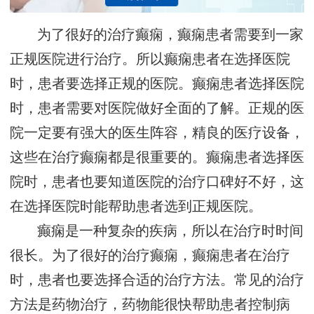
为了很好的治疗癫痫，癫痫患者需要到一家
正规医院进行治疗。所以癫痫患者在选择医院
时，患者要选择正规的医院。癫痫患者选择医院
时，患者需要对医院做好全面的了解。正规的医
院一定要有强大的医生阵容，精良的医疗设备，
这些在治疗癫痫都是很重要的。癫痫患者选择医
院时，患者也要知道医院的治疗口碑好不好，这
在选择医院时能帮助患者选到正规医院。
癫痫是一种复杂的疾病，所以在治疗时时间
很长。为了很好的治疗癫痫，癫痫患者在治疗
时，患者也要选择合适的治疗方法。常见的治疗
方法是药物治疗，药物能很快帮助患者控制病