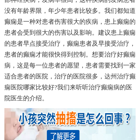
没有年龄界限，年少年患者比较多。我们都知道
癫痫是一种对患者伤害很大的疾病，患上癫痫的
患者会受到很大的伤害以及影响。建议患上癫痫
的患者早点接受治疗，癫痫患者及早接受治疗，
患者的癫痫才能很快得到控制。想要治疗好癫痫
病，这是每一位患者的愿望，患者需要找到一家
适合患者的医院，治疗的医院很多，达州治疗癫
痫医院哪家比较好?我们来听听治疗癫痫病的医
院医生的介绍。