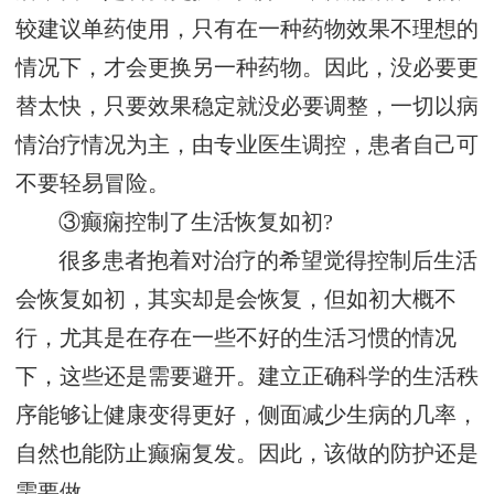
较建议单药使用，只有在一种药物效果不理想的
情况下，才会更换另一种药物。因此，没必要更
替太快，只要效果稳定就没必要调整，一切以病
情治疗情况为主，由专业医生调控，患者自己可
不要轻易冒险。
③癫痫控制了生活恢复如初?
很多患者抱着对治疗的希望觉得控制后生活
会恢复如初，其实却是会恢复，但如初大概不
行，尤其是在存在一些不好的生活习惯的情况
下，这些还是需要避开。建立正确科学的生活秩
序能够让健康变得更好，侧面减少生病的几率，
自然也能防止癫痫复发。因此，该做的防护还是
需要做。