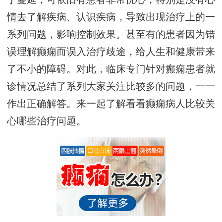
情去了解疾病、认识疾病，导致出现治疗上的一
系列问题，影响控制效果。甚至有的患者因为错
误理解癫痫而误入治疗歧途，给人生和健康带来
了不小的障碍。对此，临床专门针对癫痫患者就
诊情况总结了系列大家关注比较多的问题，一一
作出正确解答。来一起了解看看癫痫病人比较关
心哪些治疗问题。