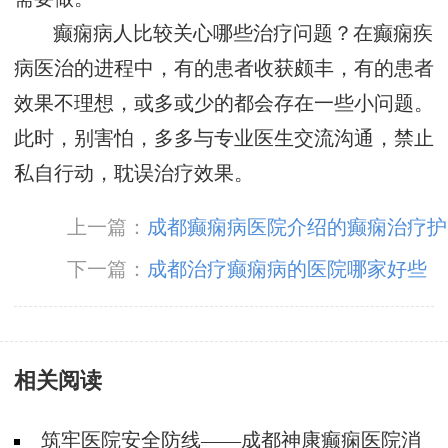
癫痫病人比较关心哪些治疗问题？在癫痫疾
病医治的进程中，有的患者收获颇丰，有的患者
效果不理想，或多或少的都会存在一些小问题。
此时，别害怕，多多与专业医生交流沟通，禁止
私自行动，耽误治疗效果。
上一篇：
成都癫痫病医院介绍的癫痫治疗护
理
下一篇：
成都治疗癫痫病的医院哪家好些
相关阅读
筑牢医院安全防线——成都神康癫痫医院消