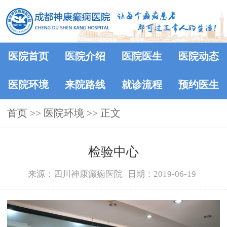
医院首页
医院介绍
医院医生
医院动态
医院环境
来院路线
就诊流程
预约医生
首页
>>
医院环境
>> 正文
检验中心
来源：四川神康癫痫医院
日期：2019-06-19