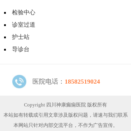
检验中心
诊室过道
护士站
导诊台
医院电话：
18582519024
Copyright 四川神康癫痫医院 版权所有
本站如有转载或引用文章涉及版权问题，请速与我们联系
本网站只针对内部交流平台，不作为广告宣传。