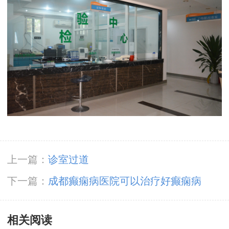
上一篇：
诊室过道
下一篇：
成都癫痫病医院可以治疗好癫痫病
相关阅读