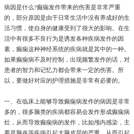
病因是什么?癫痫发作带来的伤害是非常严重
的，部分原因是由于日常生活中没有养成好的生
活习惯，使自身的健康受到了很大的影响。在生
活中有很多不良行为是诱发各种疾病发作的因
素，癫痫这种神经系统的疾病就是其中的一种。
如果癫痫病不及时控制，出现频繁发作的话，对
患者的智力和记忆力都会带来一定的伤害。所
以，要做好对应的护理措施是非常有必要的。
一、在临床上能够导致癫痫病发作的病因是非常
多的，很多脑类的疾病都容易会发作形成癫痫病
灶，从而导致癫痫病的发作，比如颅内感染，主
要是脑炎等疾病引起大脑皮层的严重，从而引起