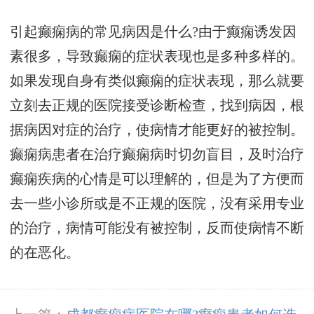
引起癫痫病的常见病因是什么?由于癫痫诱发因
素很多，导致癫痫的症状表现也是多种多样的。
如果发现自身有类似癫痫的症状表现，那么就要
立刻去正规的医院接受诊断检查，找到病因，根
据病因对症的治疗，使病情才能更好的被控制。
癫痫病患者在治疗癫痫病时切勿盲目，及时治疗
癫痫疾病的心情是可以理解的，但是为了方便而
去一些小诊所或是不正规的医院，没有采用专业
的治疗，病情可能没有被控制，反而使病情不断
的在恶化。