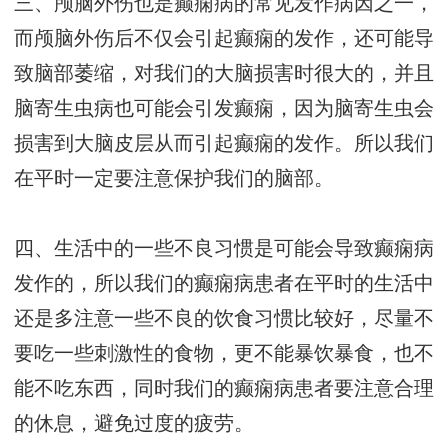
三、颅脑外伤也是癫痫病的常见发作病因之一，
而颅脑外伤后不仅会引起癫痫的发作，还可能导
致脑部萎缩，对我们的大脑损害时很大的，并且
脑寄生虫病也可能会引发癫痫，因为脑寄生虫会
损害到大脑皮层从而引起癫痫的发作。所以我们
在平时一定要注意保护我们的脑部。
四、生活中的一些不良习惯是可能会导致癫痫病
发作的，所以我们的癫痫病患者在平时的生活中
还是多注意一些不良的饮食习惯比较好，尽量不
要吃一些刺激性的食物，更不能暴饮暴食，也不
能不吃东西，同时我们的癫痫病患者要注意合理
的休息，避免过度的疲劳。