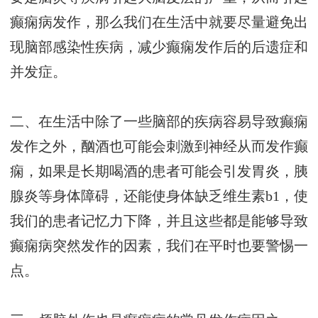
癫痫病发作，那么我们在生活中就要尽量避免出
现脑部感染性疾病，减少癫痫发作后的后遗症和
并发症。
二、在生活中除了一些脑部的疾病容易导致癫痫
发作之外，酗酒也可能会刺激到神经从而发作癫
痫，如果是长期喝酒的患者可能会引发胃炎，胰
腺炎等身体障碍，还能使身体缺乏维生素b1，使
我们的患者记忆力下降，并且这些都是能够导致
癫痫病突然发作的因素，我们在平时也要警惕一
点。