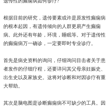
遗传性的癫痫病如何诊疗?
根据目前的研究，遗传要素或许是原发性癫痫病
的根本起因，有遗传倾向的人群更易产生癫痫
病。此外还有年龄，环境，睡眠等。对于遗传性
的癫痫病万一确诊，一定要即时专业诊疗。
首先是病史资料的询问，仔细询问目击者关于患
者发作的仔细疗程，还要详问其父母亲妊娠史、
出生史以及家族史。这将对诊断和对因诊疗有重
大帮助。
其次是脑电图是诊断癫痫病不可缺少的工具。因